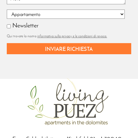
Newsletter
Qui trovate la nostra
informativa sulla privacy e le condizioni di revoca.
INVIARE RICHIESTA