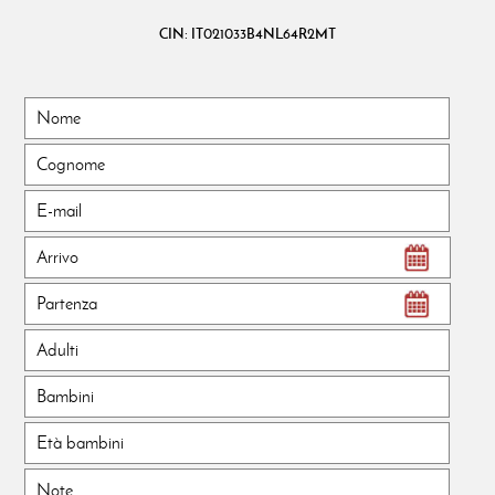
CIN: IT021033B4NL64R2MT