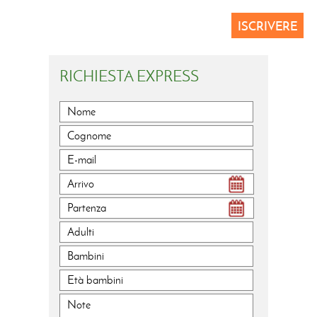
ISCRIVERE
RICHIESTA EXPRESS