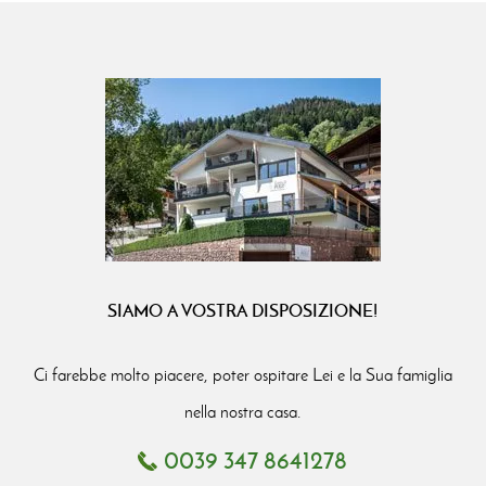
SIAMO A VOSTRA DISPOSIZIONE!
Ci farebbe molto piacere, poter ospitare Lei e la Sua famiglia
nella nostra casa.
0039 347 8641278